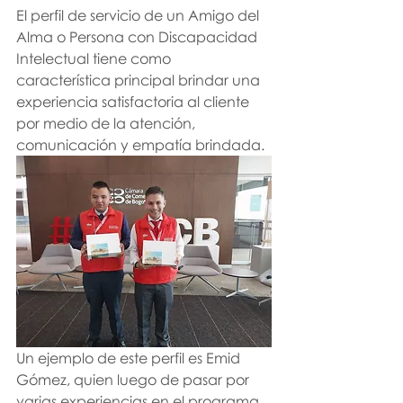
El perfil de servicio de un Amigo del 
Alma o Persona con Discapacidad 
Intelectual tiene como 
característica principal brindar una 
experiencia satisfactoria al cliente 
por medio de la atención, 
comunicación y empatía brindada. 
Un ejemplo de este perfil es Emid 
Gómez, quien luego de pasar por 
varias experiencias en el programa 