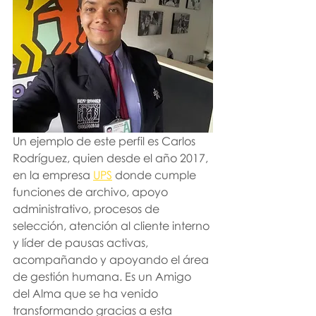
Un ejemplo de este perfil es Carlos 
Rodríguez, quien desde el año 2017, 
en la empresa 
UPS
 donde cumple 
funciones de archivo, apoyo 
administrativo, procesos de 
selección, atención al cliente interno 
y líder de pausas activas, 
acompañando y apoyando el área 
de gestión humana. Es un Amigo 
del Alma que se ha venido 
transformando gracias a esta 