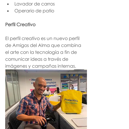
Lavador de carros 
Operario de patio 
Perfil Creativo 
El perfil creativo es un nuevo perfil 
de Amigos del Alma que combina 
el arte con la tecnología a fin de 
comunicar ideas a través de 
imágenes y campañas internas.