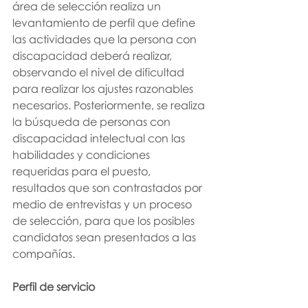
área de selección realiza un 
levantamiento de perfil que define 
las actividades que la persona con 
discapacidad deberá realizar, 
observando el nivel de dificultad 
para realizar los ajustes razonables 
necesarios. Posteriormente, se realiza 
la búsqueda de personas con 
discapacidad intelectual con las 
habilidades y condiciones 
requeridas para el puesto, 
resultados que son contrastados por 
medio de entrevistas y un proceso 
de selección, para que los posibles 
candidatos sean presentados a las 
compañías. 
Perfil de servicio 