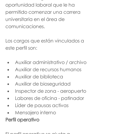
oportunidad laboral que le ha 
permitido comenzar una carrera 
universitaria en el área de 
comunicaciones. 
Los cargos que están vinculados a 
este perfil son:
Auxiliar administrativo / archivo 
Auxiliar de recursos humanos 
Auxiliar de biblioteca 
Auxiliar de bioseguridad 
Inspector de zona - aeropuerto 
Labores de oficina - patinador
Líder de pausas activas 
Mensajero interno
Perfil operativo 
El perfil operativo se ajusta a 