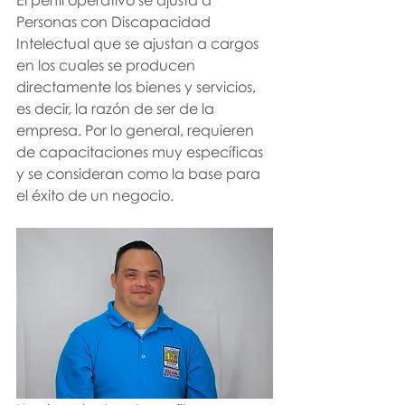
Personas con Discapacidad 
Intelectual que se ajustan a cargos 
en los cuales se producen 
directamente los bienes y servicios, 
es decir, la razón de ser de la 
empresa. Por lo general, requieren 
de capacitaciones muy específicas 
y se consideran como la base para 
el éxito de un negocio. 