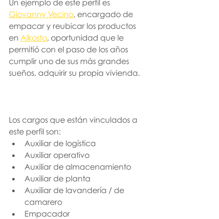
Un ejemplo de este perfil es 
Giovanny Vecino
, encargado de 
empacar y reubicar los productos 
en 
Alkosto
, oportunidad que le 
permitió con el paso de los años 
cumplir uno de sus más grandes 
sueños, adquirir su propia vivienda.
Los cargos que están vinculados a 
este perfil son:
Auxiliar de logística 
Auxiliar operativo 
Auxiliar de almacenamiento 
Auxiliar de planta
Auxiliar de lavandería / de 
camarero 
Empacador 