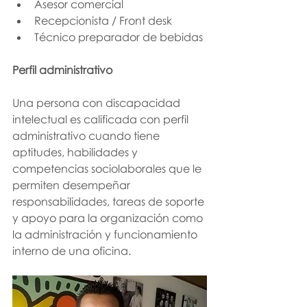
Asesor comercial 
Recepcionista / Front desk 
Técnico preparador de bebidas
Perfil administrativo
Una persona con discapacidad 
intelectual es calificada con perfil 
administrativo cuando tiene 
aptitudes, habilidades y 
competencias sociolaborales que le 
permiten desempeñar 
responsabilidades, tareas de soporte 
y apoyo para la organización como 
la administración y funcionamiento 
interno de una oficina.