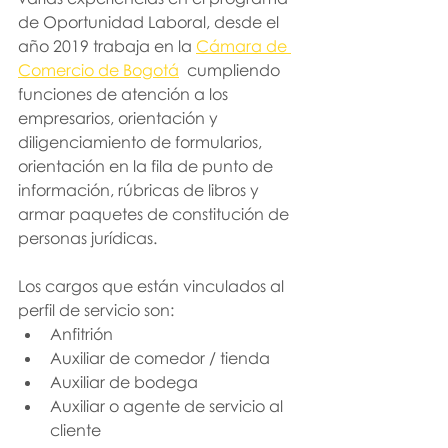
de Oportunidad Laboral, desde el 
año 2019 trabaja en la 
Cámara de 
Comercio de Bogotá
  cumpliendo 
funciones de atención a los 
empresarios, orientación y 
diligenciamiento de formularios, 
orientación en la fila de punto de 
información, rúbricas de libros y 
armar paquetes de constitución de 
personas jurídicas. 
Los cargos que están vinculados al 
perfil de servicio son:
Anfitrión 
Auxiliar de comedor / tienda
Auxiliar de bodega 
Auxiliar o agente de servicio al 
cliente 