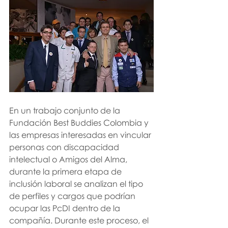
En un trabajo conjunto de la 
Fundación Best Buddies Colombia y 
las empresas interesadas en vincular 
personas con discapacidad 
intelectual o Amigos del Alma, 
durante la primera etapa de 
inclusión laboral se analizan el tipo 
de perfiles y cargos que podrían 
ocupar las PcDI dentro de la 
compañía. Durante este proceso, el 