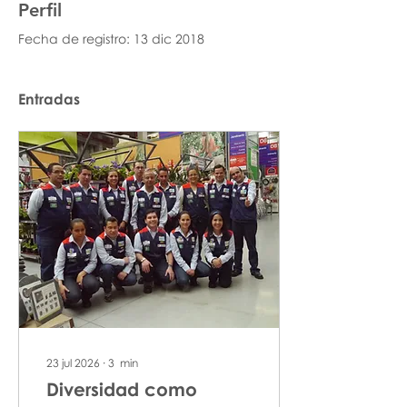
Perfil
Fecha de registro: 13 dic 2018
Entradas
23 jul 2026
∙
3
min
Diversidad como