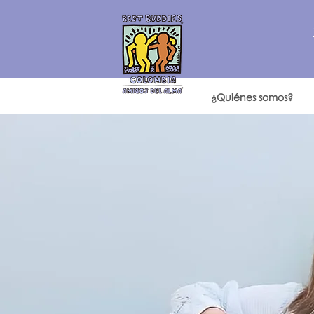
¿Quiénes somos?