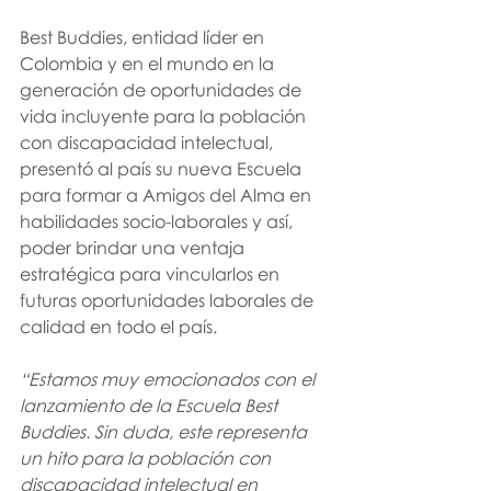
Best Buddies, entidad líder en 
Colombia y en el mundo en la 
generación de oportunidades de 
vida incluyente para la población 
con discapacidad intelectual, 
presentó al país su nueva Escuela 
para formar a Amigos del Alma en 
habilidades socio-laborales y así, 
poder brindar una ventaja 
estratégica para vincularlos en 
futuras oportunidades laborales de 
calidad en todo el país.
“Estamos muy emocionados con el 
lanzamiento de la Escuela Best 
Buddies. Sin duda, este representa 
un hito para la población con 
discapacidad intelectual en 