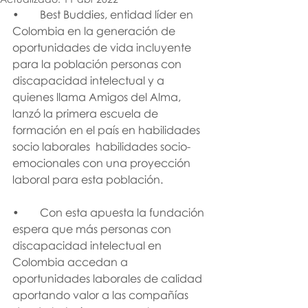
•	Best Buddies, entidad líder en 
Colombia en la generación de 
oportunidades de vida incluyente 
para la población personas con 
discapacidad intelectual y a 
quienes llama Amigos del Alma, 
lanzó la primera escuela de 
formación en el país en habilidades 
socio laborales  habilidades socio-
emocionales con una proyección 
laboral para esta población.
•	Con esta apuesta la fundación 
espera que más personas con 
discapacidad intelectual en 
Colombia accedan a 
oportunidades laborales de calidad 
aportando valor a las compañías 