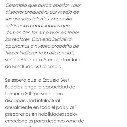
Colombia que busca aportar valor 
al sector productivo por medio de 
sus grandes talentos y necesita 
adquirir las capacidades que 
demandan las empresas en todos 
los sectores. Con esta iniciativa 
aportamos a nuestro propósito de 
hacer indiferente la diferencia”, 
señaló Alejandra Arenas, directora 
de Best Buddies Colombia. 
Se espera que la Escuela Best 
Buddies tenga la capacidad de 
formar a 300 personas con 
discapacidad intelectual 
anualmente en todo el país y así 
prepararlas en habilidades socio-
emocionales para desenvolverse de 