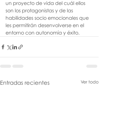
un proyecto de vida del cuál ellos 
son los protagonistas y de las 
habilidades socio emocionales que 
les permitirán desenvolverse en el 
entorno con autonomía y éxito.
Entradas recientes
Ver todo