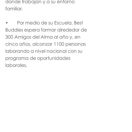
donde trabajan y a su entorno 
familiar.  
•	Por medio de su Escuela, Best 
Buddies espera formar alrededor de 
300 Amigos del Alma al año y, en 
cinco años, alcanzar 1100 personas 
laborando a nivel nacional con su 
programa de oportunidades 
laborales. 