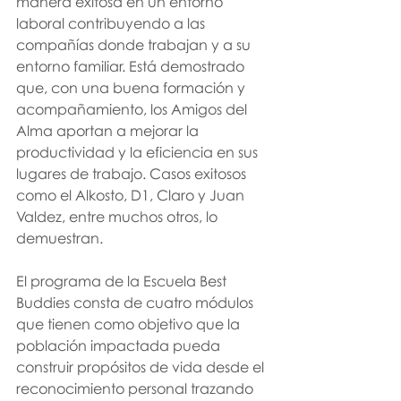
manera exitosa en un entorno 
laboral contribuyendo a las 
compañías donde trabajan y a su 
entorno familiar.
Está demostrado 
que, con una buena formación y 
acompañamiento, los Amigos del 
Alma aportan a mejorar la 
productividad y la eficiencia en sus 
lugares de trabajo. Casos exitosos 
como el Alkosto, D1, Claro y Juan 
Valdez, entre muchos otros, lo 
demuestran.
El programa de la Escuela Best 
Buddies consta de cuatro módulos 
que tienen como objetivo que la 
población impactada pueda 
construir propósitos de vida desde el 
reconocimiento personal trazando 