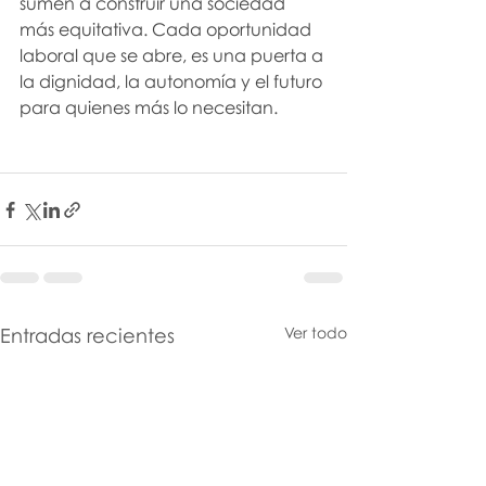
sumen a construir una sociedad 
más equitativa. Cada oportunidad 
laboral que se abre, es una puerta a 
la dignidad, la autonomía y el futuro 
para quienes más lo necesitan.
Entradas recientes
Ver todo