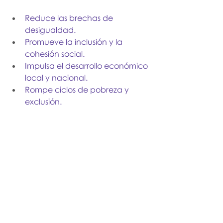
Reduce las brechas de 
desigualdad.
Promueve la inclusión y la 
cohesión social.
Impulsa el desarrollo económico 
local y nacional.
Rompe ciclos de pobreza y 
exclusión.