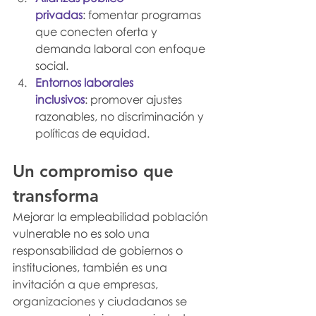
privadas
: fomentar programas 
que conecten oferta y 
demanda laboral con enfoque 
social.
Entornos laborales 
inclusivos
: promover ajustes 
razonables, no discriminación y 
políticas de equidad.
Un compromiso que 
transforma
Mejorar la empleabilidad población 
vulnerable no es solo una 
responsabilidad de gobiernos o 
instituciones, también es una 
invitación a que empresas, 
organizaciones y ciudadanos se 