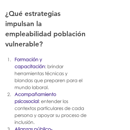
¿Qué estrategias 
impulsan la 
empleabilidad población 
vulnerable?
Formación y 
capacitación
: brindar 
herramientas técnicas y 
blandas que preparen para el 
mundo laboral.
Acompañamiento 
psicosocial
: entender los 
contextos particulares de cada 
persona y apoyar su proceso de 
inclusión.
Alianzas público-