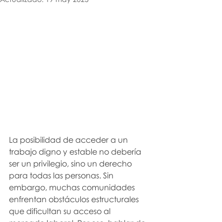
La posibilidad de acceder a un 
trabajo digno y estable no debería 
ser un privilegio, sino un derecho 
para todas las personas. Sin 
embargo, muchas comunidades 
enfrentan obstáculos estructurales 
que dificultan su acceso al 