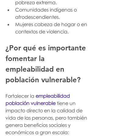
pobreza extrema.
Comunidades indígenas o 
afrodescendientes.
Mujeres cabeza de hogar o en 
contextos de violencia.
¿Por qué es importante 
fomentar la 
empleabilidad en 
población vulnerable?
Fortalecer la 
empleabilidad 
población vulnerable
 tiene un 
impacto directo en la calidad de 
vida de las personas, pero también 
genera beneficios sociales y 
económicos a gran escala: