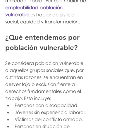
mercado laboral. Por eso, hablar de 
empleabilidad población 
vulnerable
 es hablar de justicia 
social, equidad y transformación.
¿Qué entendemos por 
población vulnerable?
Se considera población vulnerable 
a aquellos grupos sociales que, por 
distintas razones, se encuentran en 
desventaja o exclusión frente a 
derechos fundamentales como el 
trabajo. Esto incluye:
Personas con discapacidad.
Jóvenes sin experiencia laboral.
Víctimas del conflicto armado.
Personas en situación de 