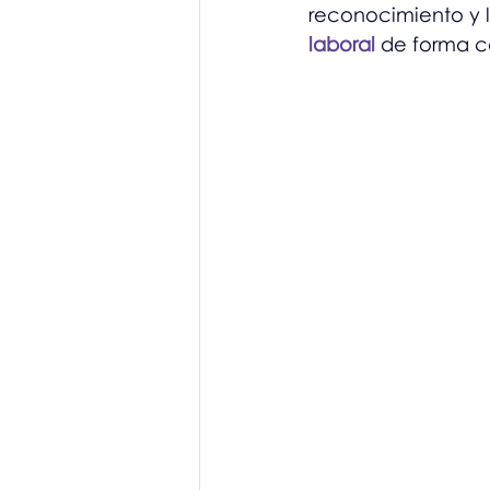
reconocimiento y l
laboral
 de forma c