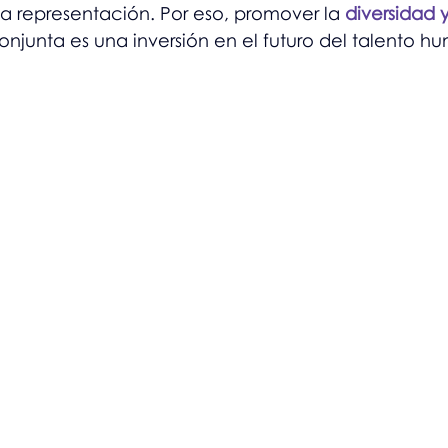
a representación. Por eso, promover la 
diversidad y
onjunta es una inversión en el futuro del talento h