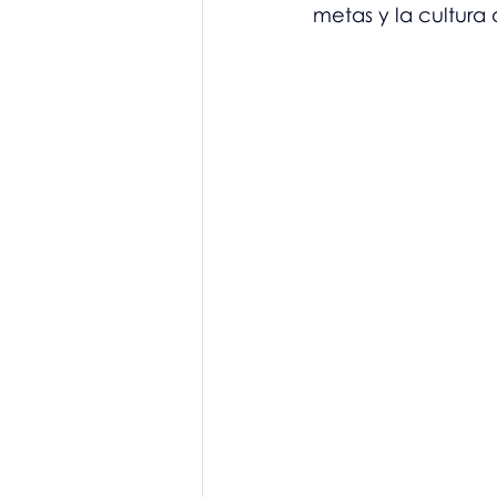
metas y la cultura