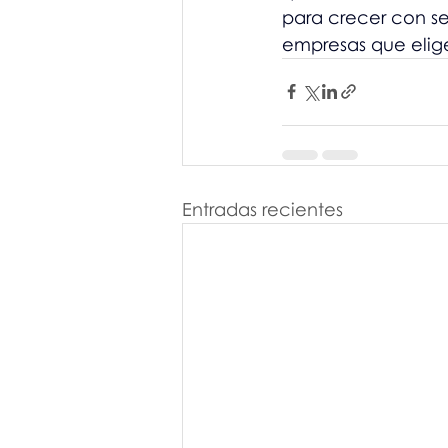
para crecer con se
empresas que elige
Entradas recientes