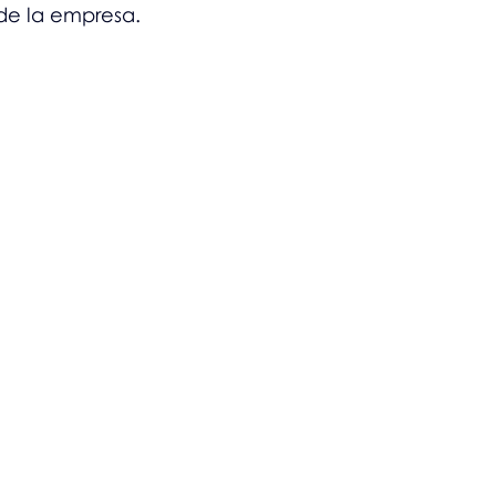
 de la empresa.