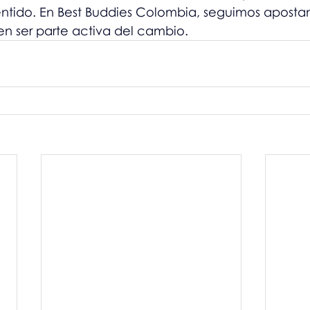
ntido. En Best Buddies Colombia, seguimos aposta
n ser parte activa del cambio.