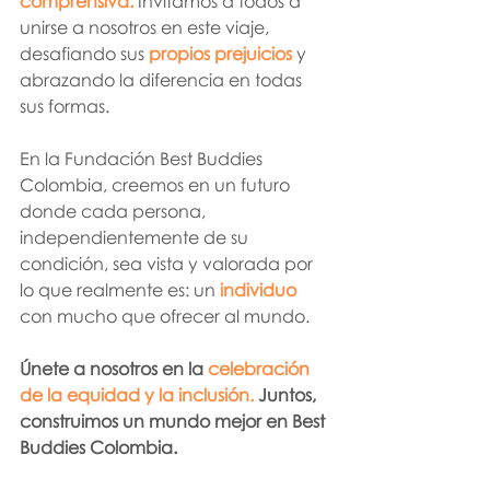
comprensiva.
 Invitamos a todos a 
unirse a nosotros en este viaje, 
desafiando sus
 propios prejuicios
 y 
abrazando la diferencia en todas 
sus formas.
En la Fundación Best Buddies 
Colombia, creemos en un futuro 
donde cada persona, 
independientemente de su 
condición, sea vista y valorada por 
lo que realmente es: un 
individuo 
con mucho que ofrecer al mundo.
Únete a nosotros en la 
celebración 
de la equidad y la inclusión.
 Juntos, 
construimos un mundo mejor en Best 
Buddies Colombia.