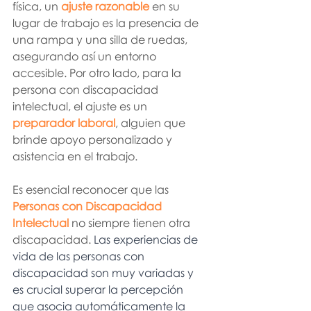
física, un 
ajuste razonable
 en su 
lugar de trabajo es la presencia de 
una rampa y una silla de ruedas, 
asegurando así un entorno 
accesible. Por otro lado, para la 
persona con discapacidad 
intelectual, el ajuste es un 
preparador laboral
, alguien que 
brinde apoyo personalizado y 
asistencia en el trabajo. 
Es esencial reconocer que las 
Personas con Discapacidad 
Intelectual
 no siempre tienen otra 
discapacidad. 
Las experiencias de 
vida de las personas con 
discapacidad son muy variadas y 
es crucial superar la percepción 
que asocia automáticamente la 