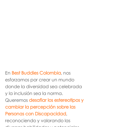
En 
Best Buddies Colombia
, nos 
esforzamos por crear un mundo 
donde la diversidad sea celebrada 
y la inclusión sea la norma. 
Queremos 
desafiar los estereotipos y 
cambiar la percepción sobre las 
Personas con Discapacidad
, 
reconociendo y valorando las 