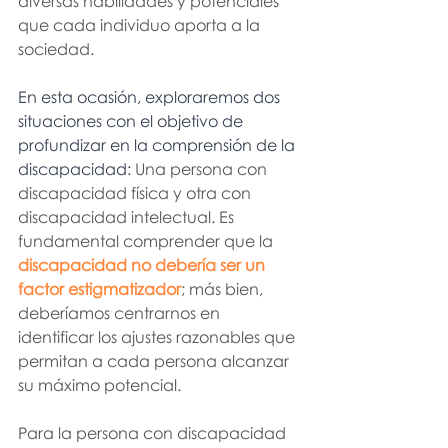
diversas habilidades y potenciales 
que cada individuo aporta a la 
sociedad.
En esta ocasión, exploraremos dos 
situaciones con el objetivo de 
profundizar en la comprensión de la 
discapacidad: 
Una persona con 
discapacidad física y otra con 
discapacidad intelectual. Es 
fundamental comprender que la 
discapacidad no debería ser un 
factor estigmatizador
; más bien, 
deberíamos centrarnos en 
identificar los ajustes razonables que 
permitan a cada persona alcanzar 
su máximo potencial.
Para la persona con discapacidad 