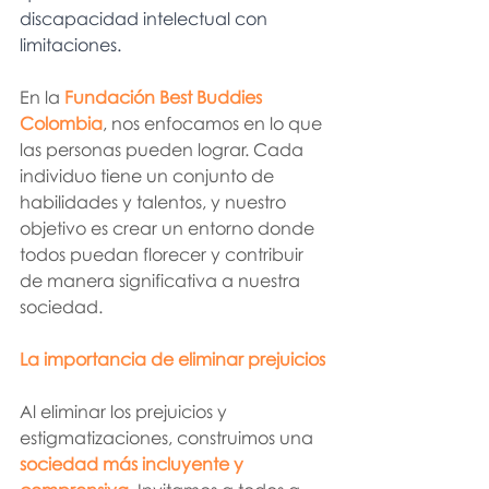
discapacidad intelectual con 
limitaciones. 
En la 
Fundación Best Buddies 
Colombia
, nos enfocamos en lo que 
las personas pueden lograr. Cada 
individuo tiene un conjunto de 
habilidades y talentos, y nuestro 
objetivo es crear un entorno donde 
todos puedan florecer y contribuir 
de manera significativa a nuestra 
sociedad.
La importancia de eliminar prejuicios
Al eliminar los prejuicios y 
estigmatizaciones, construimos una 
sociedad más incluyente y 