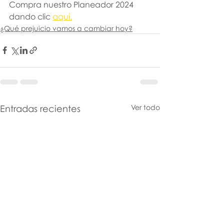
Compra nuestro Planeador 2024 
dando clic 
aquí.
¿Qué prejuicio vamos a cambiar hoy?
Entradas recientes
Ver todo