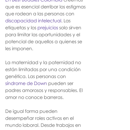
que es esencial derribar los estigmas 
que rodean a las personas con 
discapacidad intelectual
. 
Las 
etiquetas y los 
prejuicios
 solo sirven 
para limitar las oportunidades y el 
potencial de aquellos a quienes se 
les imponen.
La maternidad y la paternidad no 
están limitadas por una condición 
genética. Las personas con
síndrome de Down
 pueden ser 
padres amorosos y responsables. El 
amor no conoce barreras.
De igual forma pueden 
desempeñar roles activos en el 
mundo laboral. Desde trabajos en 