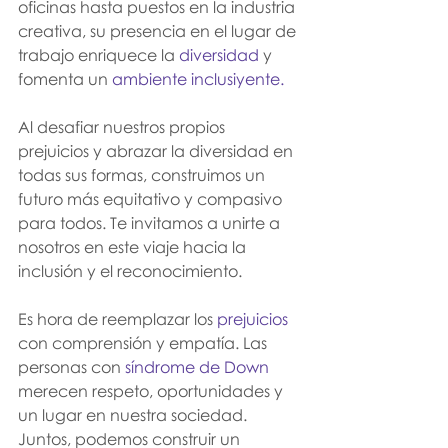
oficinas hasta puestos en la industria 
creativa, su presencia en el lugar de 
trabajo enriquece la 
diversidad
 y 
fomenta un 
ambiente inclusiyente.
Al desafiar nuestros propios 
prejuicios y abrazar la diversidad en 
todas sus formas, construimos un 
futuro más equitativo y compasivo 
para todos. Te invitamos a unirte a 
nosotros en este viaje hacia la 
inclusión y el reconocimiento.
Es hora de reemplazar los
 prejuicios
con comprensión y empatía. Las 
personas con 
síndrome de Down
merecen respeto, oportunidades y 
un lugar en nuestra sociedad. 
Juntos, podemos construir un 