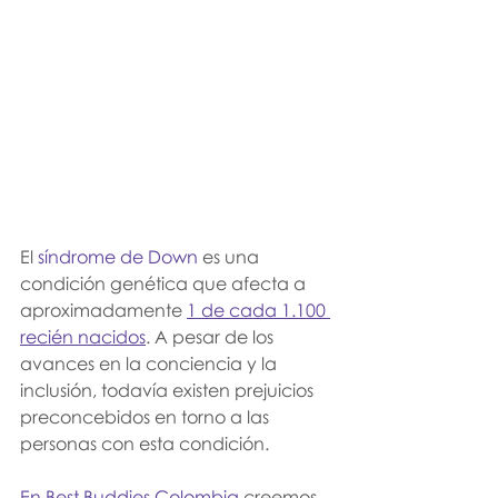
El 
síndrome de Down 
es una 
condición genética que afecta a 
aproximadamente 
1 de cada 1.100 
recién nacidos
. A pesar de los 
avances en la conciencia y la 
inclusión, todavía existen prejuicios 
preconcebidos en torno a las 
personas con esta condición.
En Best Buddies Colombia 
creemos 