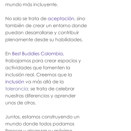
mundo más incluyente.
No solo se trata de
 aceptación
, sino 
también de crear un entorno donde 
puedan desarrollarse y contribuir 
plenamente desde su habilidades. 
En 
Best Buddies Colombia,
trabajamos para crear espacios y 
actividades que fomenten la 
inclusión real. Creemos que la 
inclusión 
va más allá de la 
tolerancia; 
se trata de celebrar 
nuestras diferencias y aprender 
unos de otros.
Juntos, estamos construyendo un 
mundo donde todos podamos 
florecer y alcanzar su máximo 