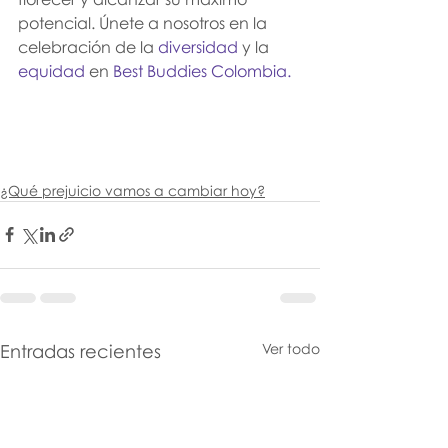
potencial. Únete a nosotros en la 
celebración de la 
diversidad 
y la 
equidad
 en 
Best Buddies Colombia.
¿Qué prejuicio vamos a cambiar hoy?
Entradas recientes
Ver todo