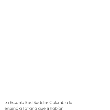
La Escuela Best Buddies Colombia le 
enseñó a Tatiana que si habían 