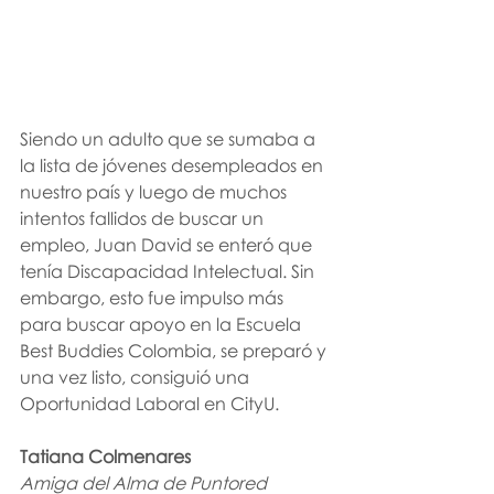
Siendo un adulto que se sumaba a 
la lista de jóvenes desempleados en 
nuestro país y luego de muchos 
intentos fallidos de buscar un 
empleo, Juan David se enteró que 
tenía Discapacidad Intelectual. Sin 
embargo, esto fue impulso más 
para buscar apoyo en la Escuela 
Best Buddies Colombia, se preparó y 
una vez listo, consiguió una 
Oportunidad Laboral en CityU. 
Tatiana Colmenares
Amiga del Alma de Puntored 