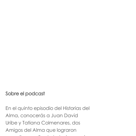
Sobre el podcast
En el quinto episodio del Historias del 
Alma, conocerás a Juan David 
Uribe y Tatiana Colmenares, dos 
Amigos del Alma que lograron 