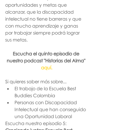
oportunidades y metas que 
alcanzar, que la discapacidad 
intelectual no tiene barreras y que 
con mucho aprendizaje y ganas 
por trabajar siempre podrá lograr 
sus metas. 
Escucha el quinto episodio de 
nuestro podcast "Historias del Alma" 
aquí.
Si quieres saber más sobre...
El trabajo de la Escuela Best 
Buddies Colombia
Personas con Discapacidad 
Intelectual que han conseguido 
una Oportunidad Laboral
Escucha nuestro episodio 5: 