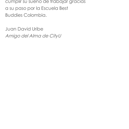
cumplir su sueño de trabajar gracias 
a su paso por la Escuela Best 
Buddies Colombia.
Juan David Uribe
Amigo del Alma de CityU 