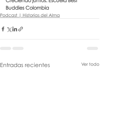
Creciendo juntos: Escuela Best 
Buddies Colombia
Podcast | Historias del Alma
Entradas recientes
Ver todo