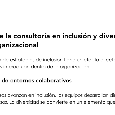
 la consultoría en inclusión y dive
ganizacional
de estrategias de inclusión tiene un efecto direct
s interactúan dentro de la organización.
 de entornos colaborativos
s avanzan en inclusión, los equipos desarrollan d
osas. La diversidad se convierte en un elemento qu