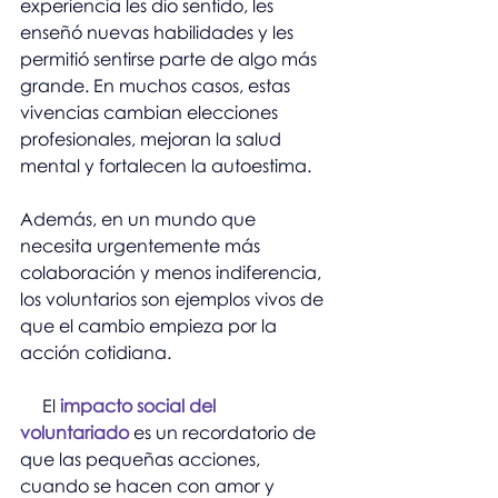
experiencia les dio sentido, les 
enseñó nuevas habilidades y les 
permitió sentirse parte de algo más 
grande. En muchos casos, estas 
vivencias cambian elecciones 
profesionales, mejoran la salud 
mental y fortalecen la autoestima.
Además, en un mundo que 
necesita urgentemente más 
colaboración y menos indiferencia, 
los voluntarios son ejemplos vivos de 
que el cambio empieza por la 
acción cotidiana.
     El 
impacto social del 
voluntariado
 es un recordatorio de 
que las pequeñas acciones, 
cuando se hacen con amor y 