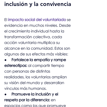
inclusión y la convivencia
El 
impacto social del voluntariado
 se 
evidencia en muchos niveles. Desde 
el crecimiento individual hasta la 
transformación colectiva, cada 
acción voluntaria multiplica su 
alcance en la comunidad. Estos son 
algunos de sus efectos más visibles:
●     
Fortalece la empatía y rompe 
estereotipos:
 al compartir tiempo 
con personas de distintas 
realidades, los voluntarios amplían 
su visión del mundo y desarrollan 
vínculos más humanos.
●     
Promueve la inclusión y el 
respeto por la diferencia:
 en 
espacios como los que promueve 