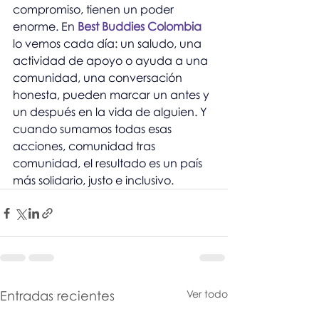
compromiso, tienen un poder 
enorme. En 
Best Buddies Colombia
lo vemos cada día: un saludo, una 
actividad de apoyo o ayuda a una 
comunidad, una conversación 
honesta, pueden marcar un antes y 
un después en la vida de alguien. Y 
cuando sumamos todas esas 
acciones, comunidad tras 
comunidad, el resultado es un país 
más solidario, justo e inclusivo.
Entradas recientes
Ver todo