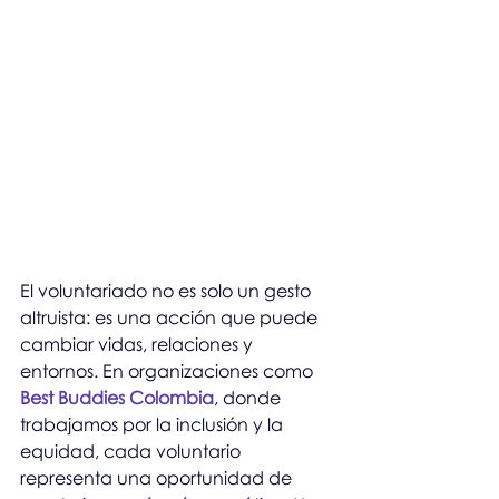
El voluntariado no es solo un gesto 
altruista: es una acción que puede 
cambiar vidas, relaciones y 
entornos. En organizaciones como 
Best Buddies Colombia
, donde 
trabajamos por la inclusión y la 
equidad, cada voluntario 
representa una oportunidad de 