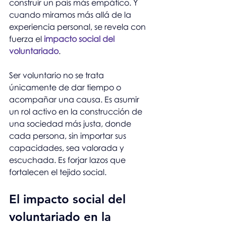
construir un país más empático. Y 
cuando miramos más allá de la 
experiencia personal, se revela con 
fuerza el 
impacto social del 
voluntariado
.
Ser voluntario no se trata 
únicamente de dar tiempo o 
acompañar una causa. Es asumir 
un rol activo en la construcción de 
una sociedad más justa, donde 
cada persona, sin importar sus 
capacidades, sea valorada y 
escuchada. Es forjar lazos que 
fortalecen el tejido social.
El impacto social del 
voluntariado en la 