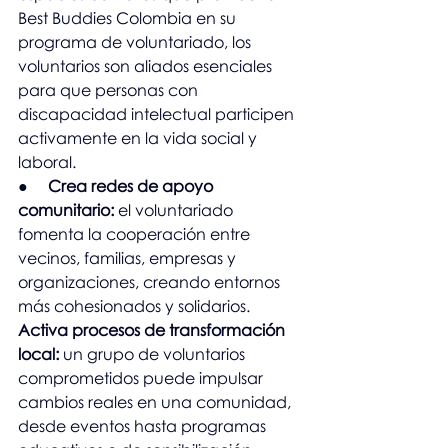
Best Buddies Colombia en su 
programa de voluntariado, los 
voluntarios son aliados esenciales 
para que personas con 
discapacidad intelectual participen 
activamente en la vida social y 
laboral.
●     
Crea redes de apoyo 
comunitario:
 el voluntariado 
fomenta la cooperación entre 
vecinos, familias, empresas y 
organizaciones, creando entornos 
más cohesionados y solidarios.
Activa procesos de transformación 
local:
 un grupo de voluntarios 
comprometidos puede impulsar 
cambios reales en una comunidad, 
desde eventos hasta programas 