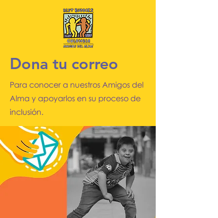
Dona tu correo
Para conocer a nuestros Amigos del
Alma y apoyarlos en su proceso de
inclusión.