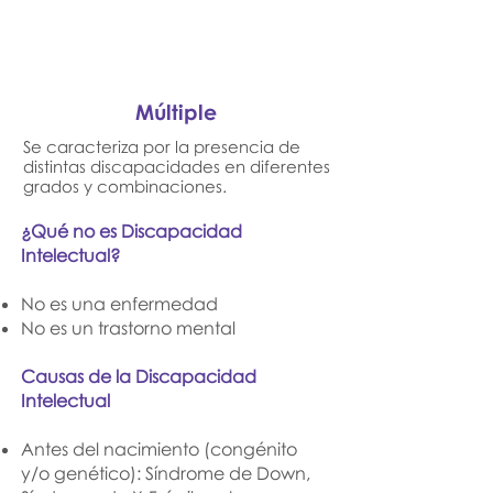
Múltiple
Se caracteriza por la presencia de
distintas discapacidades en diferentes
grados y combinaciones.
¿Qué no es Discapacidad
Intelectual?
No es una enfermedad
No es un trastorno mental
Causas de la Discapacidad
Intelectual
Antes del nacimiento (congénito
y/o genético): Síndrome de Down,