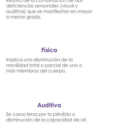
Resulta de la combinación de dos
deficiencias sensoriales (visual y
auditiva) que se manifiestan en mayor
o menor grado.
Física
Implica una disminución de la
movilidad total o parcial de uno o
más miembros del cuerpo.
Auditiva
Se caracterza por la pérdida o
disminución de la capacidad de oír.