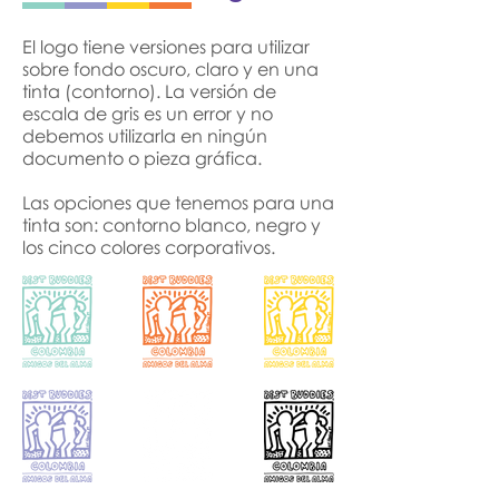
El logo tiene versiones para utilizar
sobre fondo oscuro, claro y en una
tinta (contorno). La versión de
escala de gris es un error y no
debemos utilizarla en ningún
documento o pieza gráfica.
Las opciones que tenemos para una
tinta son: contorno blanco, negro y
los cinco colores corporativos.