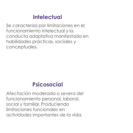
Intelectual
Se caracteriza por limitaciones en el
funcionamiento intelectual y la
conducta adaptativa manifestada en
habilidades prácticas, sociales y
conceptuales.
Psicosocial
Afectación moderada o severa del
funcionamiento personal, laboral,
social y familiar. Produciendo
limitaciones funcionales en
actividades importantes de la vida.