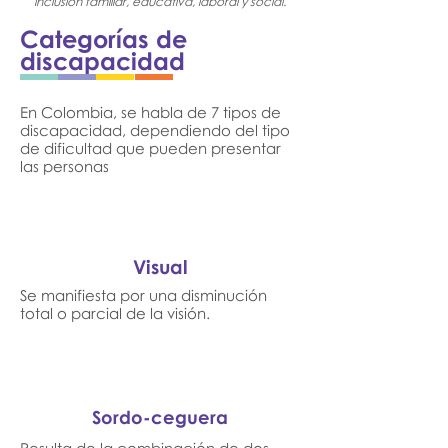
inclusión familiar, educativa, laboral y social.
Categorías de
discapacidad
En Colombia, se habla de 7 tipos de
discapacidad, dependiendo del tipo
de dificultad que pueden presentar
las personas
Visual
Se manifiesta por una disminución
total o parcial de la visión.​​
Sordo-ceguera​