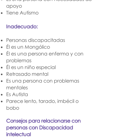
apoyo
Tiene Autismo
Inadecuado:
Personas discapacitadas
Él es un Mongólico
Él es una persona enferma y con
problemas
Él es un niño especial
Retrasado mental
Es una persona con problemas
mentales
Es Autista
Parece lento, tarado, imbécil o
bobo
Consejos para relacionarse con
personas con Discapacidad
intelectual