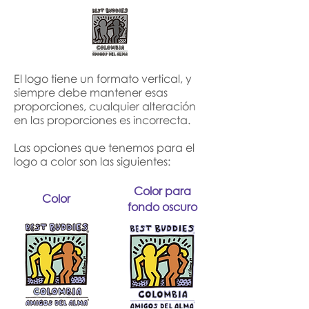
El logo tiene un formato vertical, y
siempre debe mantener esas
proporciones, cualquier alteración
en las proporciones es incorrecta.
Las opciones que tenemos para el
logo a color son las siguientes:
Color para
Color
fondo oscuro