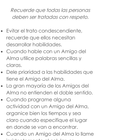
Recuerde que todas las personas
deben ser tratadas con respeto.
Evitar el trato condescendiente,
recuerde que ellos necesitan
desarrollar habilidades.
Cuando hable con un Amigo del
Alma utilice palabras sencillas y
claras.
Dele prioridad a las habilidades que
tiene el Amigo del Alma.
La gran mayoría de los Amigos del
Alma no entienden el doble sentido.
Cuando programe alguna
actividad con un Amigo del Alma,
organice bien los tiempos y sea
claro cuando especifique el lugar
en donde se van a encontrar.
Cuando un Amigo del Alma lo llame