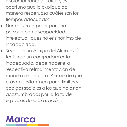
insistentemente al celular, es
oportuno que le explique de
manera respetuosa cuáles son los
tiempos adecuados.
Nunca sienta pesar por una
persona con discapacidad
intelectual, pues no es sinónimo de
incapacidad.
Si ve que un Amigo del Alma está
teniendo un comportamiento
inadecuado, debe hacerle la
respectiva retroalimentación de
manera respetuosa. Recuerde que
ellos necesitan incorporar límites y
códigos sociales a los que no están
acostumbrados por la falta de
espacios de socialización.
Marca