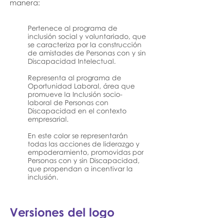
manera:
Pertenece al programa de
inclusión social y voluntariado, que
se caracteriza por la construcción
de amistades de Personas con y sin
Discapacidad Intelectual.
Representa al programa de
Oportunidad Laboral, área que
promueve la Inclusión socio-
laboral de Personas con
Discapacidad en el contexto
empresarial.
En este color se representarán
todas las acciones de liderazgo y
empoderamiento, promovidas por
Personas con y sin Discapacidad,
que propendan a incentivar la
inclusión.
Versiones del logo