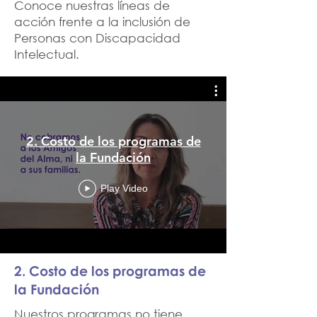
Conoce nuestras líneas de
acción frente a la inclusión de
Personas con Discapacidad
Intelectual.
2. Costo de los programas de
la Fundación
Play Video
2. Costo de los programas de
la Fundación
Nuestros programas no tiene