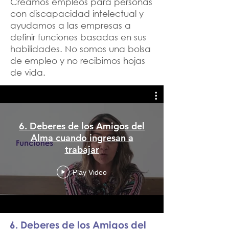
Creamos empleos para personas
con discapacidad intelectual y
ayudamos a las empresas a
definir funciones basadas en sus
habilidades. No somos una bolsa
de empleo y no recibimos hojas
de vida.
6. Deberes de los Amigos del
Alma cuando ingresan a
trabajar
Play Video
6. Deberes de los Amigos del