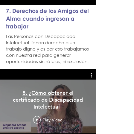
7. Derechos de los Amigos del
Alma cuando ingresan a
trabajar
Las Personas con Discapacidad
Intelectual tienen derecho a un
trabajo digno y es por eso trabajamos
con nuestra red para generar
oportunidades sin rótulos, ni exclusión.
8. ¿Cómo obtener el
certificado de Discapacidad
Intelectual_
Play Video