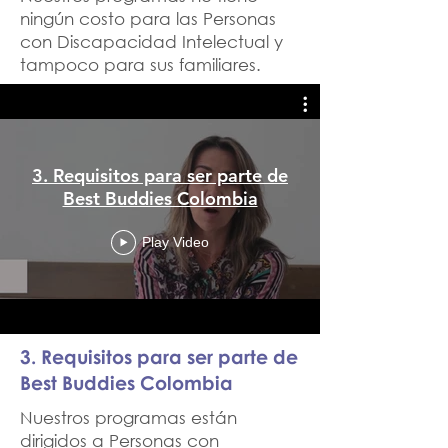
ningún costo para las Personas
con Discapacidad Intelectual y
tampoco para sus familiares.
3. Requisitos para ser parte de
Best Buddies Colombia
Play Video
3. Requisitos para ser parte de
Best Buddies Colombia
Nuestros programas están
dirigidos a Personas con