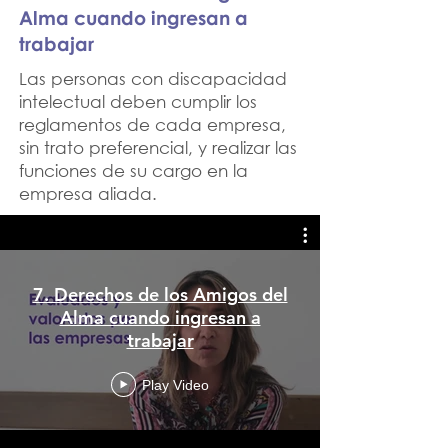
Alma cuando ingresan a
trabajar
Las personas con discapacidad
intelectual deben cumplir los
reglamentos de cada empresa,
sin trato preferencial, y realizar las
funciones de su cargo en la
empresa aliada.
7. Derechos de los Amigos del
Alma cuando ingresan a
trabajar
Play Video