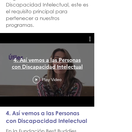
Discapacidad Intelectual, este es
el requisito principal para
pertenecer a nuestros
programas.
4. Así vemos a las Personas
con Discapacidad Intelectual
Play Video
4. Así vemos a las Personas
con Discapacidad Intelectual
En la Fundación Best Buddies