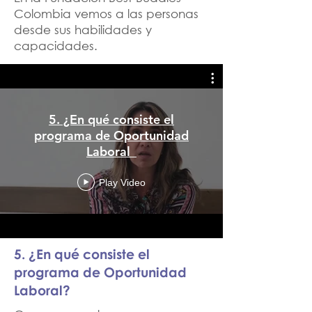
Colombia vemos a las personas
desde sus habilidades y
capacidades.
5. ¿En qué consiste el
programa de Oportunidad
Laboral_
Play Video
5. ¿En qué consiste el
programa de Oportunidad
Laboral?