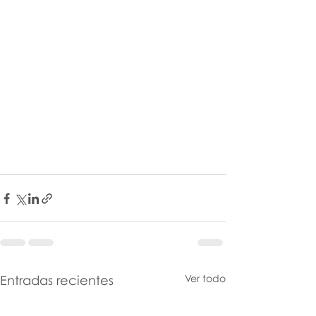
Entradas recientes
Ver todo