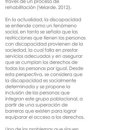
través de un proceso de 
rehabilitación (Velarde, 2012).
En la actualidad, la discapacidad 
se entiende como un fenómeno 
social, en tanto se señala que las 
restricciones que tienen las personas 
con discapacidad provienen de la 
sociedad, la cual falla en prestar 
servicios adecuados y en asegurar 
que se cumplan los derechos de 
todas las personas por igual. Desde 
esta perspectiva, se considera que 
la discapacidad es socialmente 
determinada y se propone la 
inclusión de las personas que 
integran este grupo poblacional, a 
partir de una superación de 
barreras que existen para lograr 
equiparar el acceso a los derechos.
Uno de los problemas que siguen 