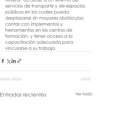
servicios de transporte y de espacios 
públicos en los cuales pueda 
desplazarse sin mayores obstáculos; 
contar con implementos y 
herramientas en los centros de 
formación
, 
y tener acceso a la 
capacitación adecuada para 
vincularse a su trabajo.
Entradas recientes
Ver todo