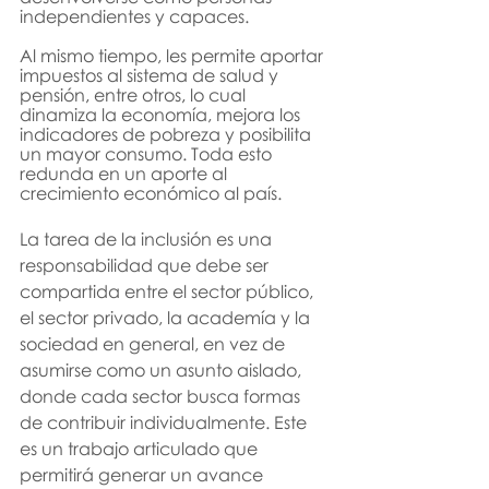
independientes y capaces.
Al mismo tiempo, les permite aportar 
impuestos al sistema de salud y 
pensión
, 
entre otros
, 
lo cual 
dinamiza la economía, mejora los 
indicadores de pobreza y posibilita 
un mayor consumo. Toda esto 
redunda en un aporte al 
crecimiento económico al país.
La tarea de la inclusión es una 
responsabilidad que debe ser 
compartida entre el sector público, 
el sector privado, la academía y la 
sociedad en general, en vez de 
asumirse como
un asunto aislado, 
donde cada sector busca formas 
de contribuir individualmente. Este 
es un trabajo articulado que 
permitirá generar un avance 