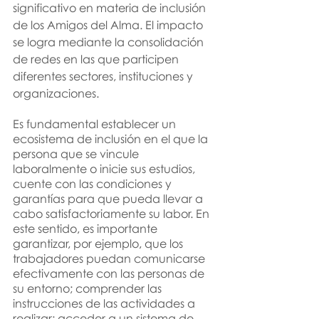
significativo en materia de inclusión 
de los Amigos del Alma. El impacto 
se logra mediante la consolidación 
de redes en las que participen 
diferentes sectores, instituciones y 
organizaciones.
Es fundamental establecer un 
ecosistema de inclusión en el que la 
persona que se vincule 
laboralmente o inicie sus estudios, 
cuente con las condiciones y 
garantías para que pueda llevar a 
cabo satisfactoriamente su labor. En 
este sentido
, 
es importante 
garantizar
, 
por ejemplo
, 
que los 
trabajadores puedan comunicarse 
efectivamente con las personas de 
su entorno; comprender las 
instrucciones de las actividades a 
realizar; acceder a un sistema de 