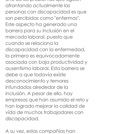
afrontando actualmente las 
personas con discapacidad es que 
son percibidas como "enfermas". 
Este aspecto ha generado una 
barrera para su inclusión en el 
mercado laboral, puesto que 
cuando se relaciona la 
discapacidad con la enfermedad
, 
la primera es equivocadamente 
asociada con baja productividad y 
ausen­tismo laboral. Esta barrera se 
debe a que todavía existe 
desconocimiento y temores 
infundados alrededor de la 
inclusión. A pesar de ello, hay 
empresas que han asumido el reto y 
han logrado mejorar la calidad de 
vida de muchos trabajadores con 
discapacidad. 
A su vez
, 
estas compañías han 