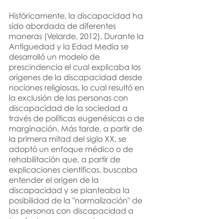
Históricamente, la discapacidad ha 
sido abordada de diferentes 
maneras (Velarde, 2012). Durante la 
Antiguedad y la Edad Media se 
desarrolló un modelo de 
prescindencia el cual explicaba los 
orígenes de la discapacidad desde 
nociones religiosas
, 
lo cual resultó en 
la exclusión de las personas con 
discapacidad de la sociedad a 
través de políticas eugenésicas o de 
marginación. Más tarde, a partir de 
la primera mitad del siglo XX, se 
adoptó un enfoque médico o de 
rehabilitación que
, 
a partir de 
explicaciones científicas, buscaba 
entender el origen de la 
discapacidad y se planteaba la 
posibilidad de la "normalización" de 
las personas con discapacidad a 