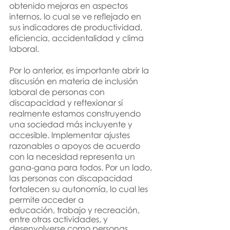
obtenido mejoras en aspectos 
internos, lo cual se ve reflejado en 
sus indicadores de productivi­dad, 
eficiencia, accidentalidad y clima 
laboral.
Por lo anterior, es importante abrir la 
discusión en materia de inclusión 
laboral de personas con 
discapacidad y reftexionar sí 
realmente estamos construyendo 
una sociedad más incluyente y 
accesible. lmplementar ajustes 
razonables o apoyos de acuerdo 
con la necesidad representa un 
gana-gana para todos. Por un lado, 
las personas con discapacidad 
fortalecen su autonomía
, 
lo cual les 
permite acceder a
educación, trabajo y recreación, 
entre otras actividades
, 
y 
desenvolverse como
personas 