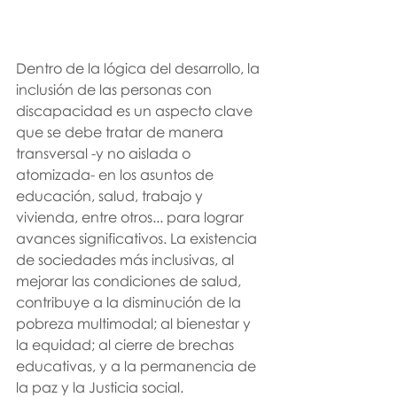
Dentro de la lógica del desarrollo, la 
inclusión de las perso­nas con 
discapacidad es un aspecto clave 
que se debe tratar de manera 
transversal -y no aislada o 
atomizada- en los asuntos de 
educación, salud, trabajo y 
vivienda, entre otros... para lograr 
avances significativos. La existencia 
de sociedades más inclusivas, al 
mejorar las condiciones de salud, 
contribuye a la disminución de la 
pobreza multimodal; al bienestar y 
la equidad; al cierre de brechas 
educativas, y a la permanencia de 
la paz y la Justicia social.