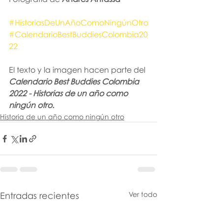
#HistoriasDeUnAñoComoNingúnOtro
#CalendarioBestBuddiesColombia20
22
El texto y la imagen hacen parte del 
Calendario Best Buddies Colombia 
2022 - Historias de un año como 
ningún otro.
Historia de un año como ningún otro
Entradas recientes
Ver todo