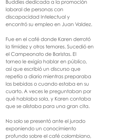
Buddies dedicada a la promoción 
laboral de personas con 
discapacidad Intelectual y 
encontró su empleo en Juan Valdez.
Fue en el café donde Karen derrotó 
la timidez y otros temores. Sucedió en
el Campeonato de Baristas. El 
torneo le exigía hablar en público, 
así que escribió un discurso que 
repetía a diario mientras preparaba 
las bebidas o cuando estaba en su 
cuarto. A veces le preguntaban por 
qué hablaba sola, y Karen contaba 
que se alistaba para una gran cita.
No solo se presentó ante el jurado 
exponiendo un conocimiento 
profundo sobre el café colombiano, 