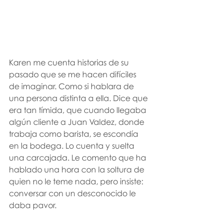
Karen me cuenta historias de su 
pasado que se me hacen difíciles 
de imaginar. Como si hablara de 
una persona distinta a ella. Dice que 
era tan tímida, que cuando llegaba 
algún cliente a Juan Valdez, donde 
trabaja como barista, se escondía 
en la bodega. Lo cuenta y suelta 
una carcajada. Le comento que ha 
hablado una hora con la soltura de 
quien no le teme nada, pero insiste: 
conversar con un desconocido le 
daba pavor.