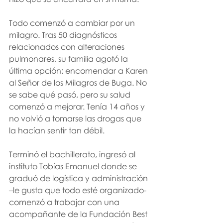
Todo comenzó a cambiar por un 
milagro. Tras 50 diagnósticos 
relacionados con alteraciones 
pulmonares, su familia agotó la 
última opción: encomendar a Karen 
al Señor de los Milagros de Buga. No 
se sabe qué pasó, pero su salud 
comenzó a mejorar. Tenía 14 años y 
no volvió a tomarse las drogas que 
la hacían sentir tan débil.
Terminó el bachillerato, ingresó al 
instituto Tobías Emanuel donde se 
graduó de logística y administración 
–le gusta que todo esté organizado- 
comenzó a trabajar con una 
acompañante de la Fundación Best 