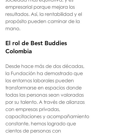
empresarial porque mejora los 
resultados. Así, la rentabilidad y el 
propósito pueden caminar de la 
mano.
El rol de Best Buddies 
Colombia
Desde hace más de dos décadas, 
la Fundación ha demostrado que 
los entornos laborales pueden 
transformarse en espacios donde 
todas las personas sean valoradas 
por su talento. A través de alianzas 
con empresas privadas, 
capacitaciones y acompañamiento 
constante, hemos logrado que 
cientos de personas con 