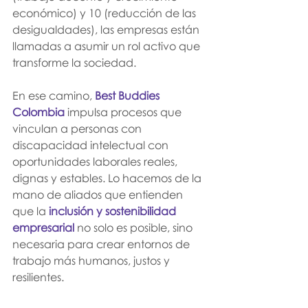
económico) y 10 (reducción de las 
desigualdades), las empresas están 
llamadas a asumir un rol activo que 
transforme la sociedad.
En ese camino, 
Best Buddies 
Colombia
 impulsa procesos que 
vinculan a personas con 
discapacidad intelectual con 
oportunidades laborales reales, 
dignas y estables. Lo hacemos de la 
mano de aliados que entienden 
que la 
inclusión y sostenibilidad 
empresarial
 no solo es posible, sino 
necesaria para crear entornos de 
trabajo más humanos, justos y 
resilientes.