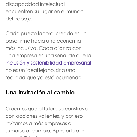
discapacidad intelectual 
encuentren su lugar en el mundo 
del trabajo.
Cada puesto laboral creado es un 
paso firme hacia una economía 
más inclusiva. Cada alianza con 
una empresa es una señal de que la 
inclusión y sostenibilidad empresarial
no es un ideal lejano, sino una 
realidad que ya está ocurriendo.
Una invitación al cambio
Creemos que el futuro se construye 
con acciones valientes, y por eso 
invitamos a más empresas a 
sumarse al cambio. Apostarle a la 