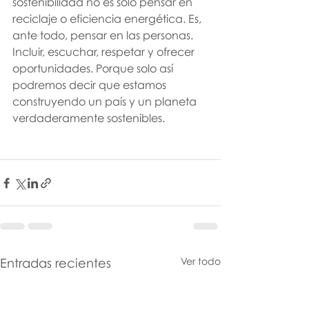
sostenibilidad no es solo pensar en 
reciclaje o eficiencia energética. Es, 
ante todo, pensar en las personas. 
Incluir, escuchar, respetar y ofrecer 
oportunidades. Porque solo así 
podremos decir que estamos 
construyendo un país y un planeta 
verdaderamente sostenibles.
Entradas recientes
Ver todo