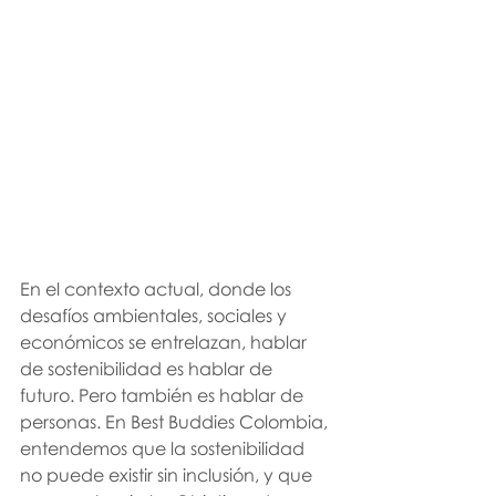
En el contexto actual, donde los 
desafíos ambientales, sociales y 
económicos se entrelazan, hablar 
de sostenibilidad es hablar de 
futuro. Pero también es hablar de 
personas. En Best Buddies Colombia, 
entendemos que la sostenibilidad 
no puede existir sin inclusión, y que 