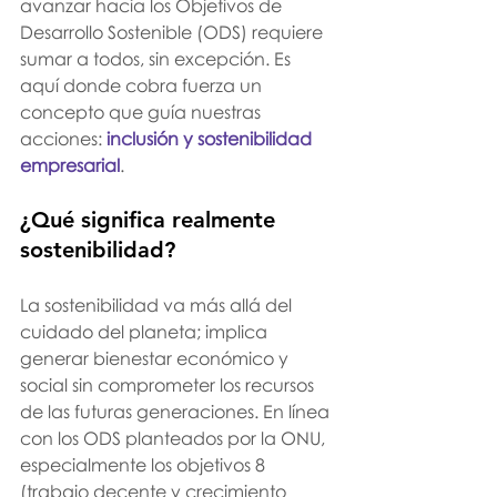
avanzar hacia los Objetivos de 
Desarrollo Sostenible (ODS) requiere 
sumar a todos, sin excepción. Es 
aquí donde cobra fuerza un 
concepto que guía nuestras 
acciones: 
inclusión y sostenibilidad 
empresarial
.
¿Qué significa realmente 
sostenibilidad?
La sostenibilidad va más allá del 
cuidado del planeta; implica 
generar bienestar económico y 
social sin comprometer los recursos 
de las futuras generaciones. En línea 
con los ODS planteados por la ONU, 
especialmente los objetivos 8 
(trabajo decente y crecimiento 