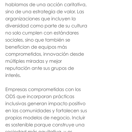
hablamos de una acción caritativa, 
sino de una estrategia de valor. Las 
organizaciones que incluyen la 
diversidad como parte de su cultura 
no solo cumplen con estándares 
sociales, sino que también se 
benefician de equipos más 
comprometidos, innovación desde 
múltiples miradas y mejor 
reputación ante sus grupos de 
interés.
Empresas comprometidas con los 
ODS que incorporan prácticas 
inclusivas generan impacto positivo 
en las comunidades y fortalecen sus 
propios modelos de negocio. Incluir 
es sostenible porque construye una 
sociedad más equitativa, y es 