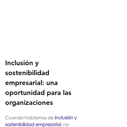
Inclusión y 
sostenibilidad 
empresarial: una 
oportunidad para las 
organizaciones
Cuando hablamos de 
inclusión y 
sostenibilidad empresarial
, no 